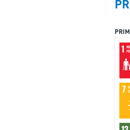
PR
PRIM