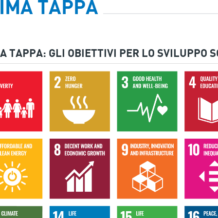
IMA TAPPA
A TAPPA: GLI OBIETTIVI PER LO SVILUPPO 