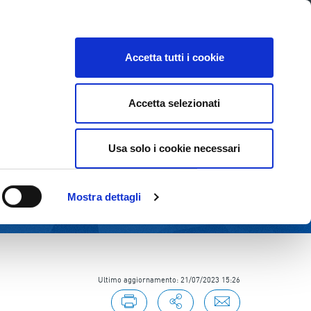
Lavora con noi
Come contattarci
CE
INVESTOR RELATIONS
SOSTENIBILITÀ
Accetta tutti i cookie
Accetta selezionati
Usa solo i cookie necessari
Mostra dettagli
Ultimo aggiornamento: 21/07/2023 15:26