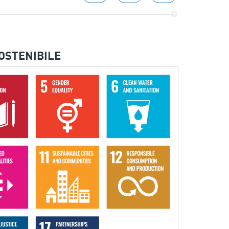
SOSTENIBILE