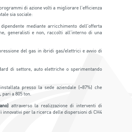
programmi di azione volti a migliorare l’efficienza
tale sia sociale:
dipendente mediante arricchimento dell’offerta
e, generalisti e non, raccolti all’interno di una
essione del gas in ibridi gas/elettrici e avvio di
dard di settore, auto elettriche o sperimentando
 installata presso la sede aziendale (+87%) che
 pari a 805 ton.
ano)
attraverso la realizzazione di interventi di
 innovativi per la ricerca delle dispersioni di CH4