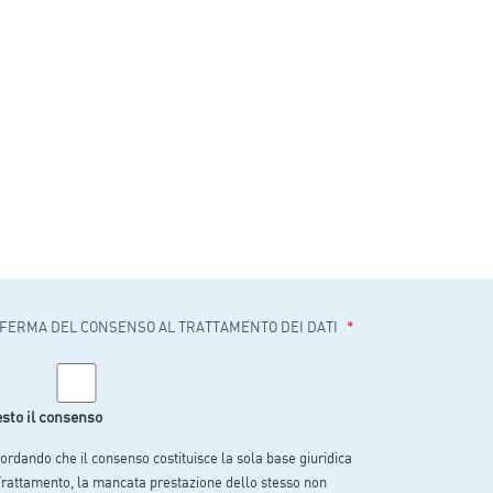
*
FERMA DEL CONSENSO AL TRATTAMENTO DEI DATI
sto il consenso
ordando che il consenso costituisce la sola base giuridica
Trattamento, la mancata prestazione dello stesso non