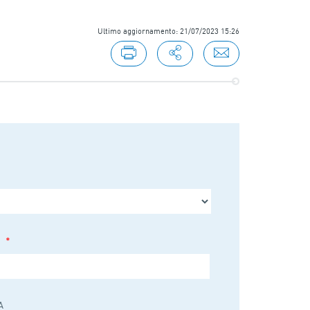
Ultimo aggiornamento: 21/07/2023 15:26
*
A