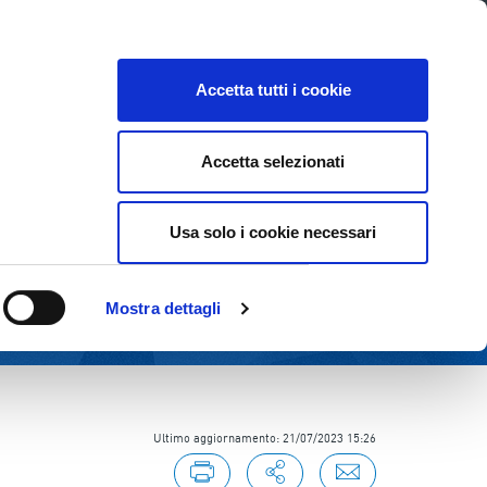
Lavora con noi
Come contattarci
CE
INVESTOR RELATIONS
SOSTENIBILITÀ
Accetta tutti i cookie
Accetta selezionati
Usa solo i cookie necessari
Mostra dettagli
Ultimo aggiornamento: 21/07/2023 15:26