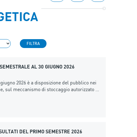
GETICA
FILTRA
 SEMESTRALE AL 30 GIUGNO 2026
 giugno 2026 è a disposizione del pubblico nei
e, sul meccanismo di stoccaggio autorizzato ...
ISULTATI DEL PRIMO SEMESTRE 2026