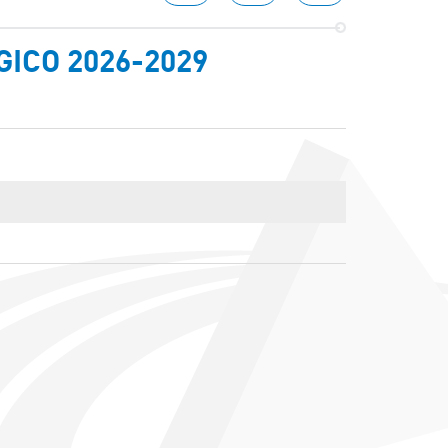
GICO 2026-2029