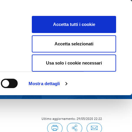
Lavora con noi
Come contattarci
CE
INVESTOR RELATIONS
SOSTENIBILITÀ
Accetta tutti i cookie
Accetta selezionati
Usa solo i cookie necessari
Mostra dettagli
Ultimo aggiornamento: 29/05/2020 22:22