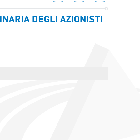
NARIA DEGLI AZIONISTI