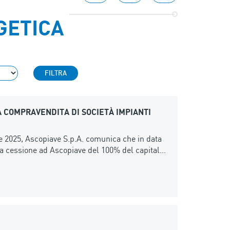
GETICA
FILTRA
A COMPRAVENDITA DI SOCIETÀ IMPIANTI
 2025, Ascopiave S.p.A. comunica che in data
r la cessione ad Ascopiave del 100% del capital...