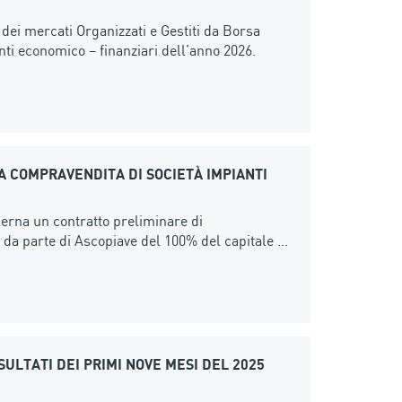
 dei mercati Organizzati e Gestiti da Borsa
enti economico – finanziari dell’anno 2026.
LA COMPRAVENDITA DI SOCIETÀ IMPIANTI
ierna un contratto preliminare di
da parte di Ascopiave del 100% del capitale ...
SULTATI DEI PRIMI NOVE MESI DEL 2025