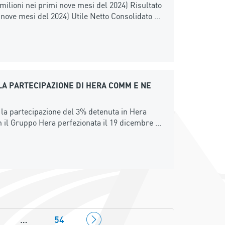
milioni nei primi nove mesi del 2024) Risultato
 nove mesi del 2024) Utile Netto Consolidato ...
LA PARTECIPAZIONE DI HERA COMM E NE
. la partecipazione del 3% detenuta in Hera
 il Gruppo Hera perfezionata il 19 dicembre ...
…
54