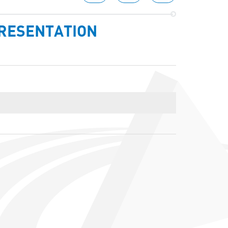
PRESENTATION