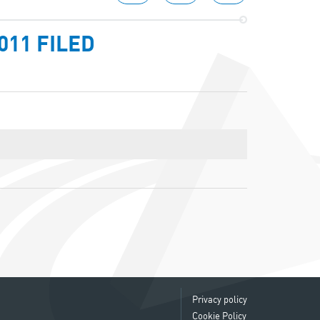
011 FILED
Privacy policy
Cookie Policy