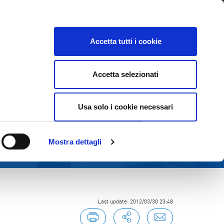
E
INVESTOR RELATIONS
SUSTAINABILITY
Accetta tutti i cookie
Accetta selezionati
Usa solo i cookie necessari
Mostra dettagli
Last update: 2012/03/30 23:48