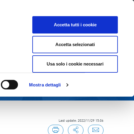
E
INVESTOR RELATIONS
SUSTAINABILITY
Accetta tutti i cookie
Accetta selezionati
Usa solo i cookie necessari
Mostra dettagli
Last update: 2022/11/29 15:06