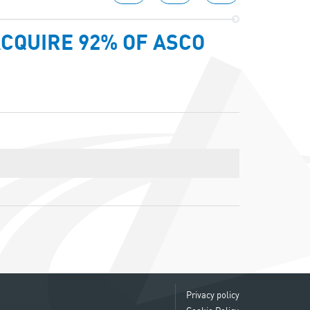
CQUIRE 92% OF ASCO
Privacy policy