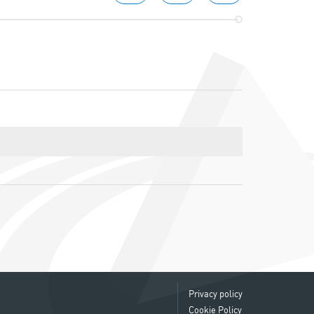
Privacy policy
Cookie Policy