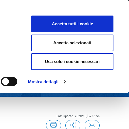
E
INVESTOR RELATIONS
SUSTAINABILITY
Accetta tutti i cookie
Accetta selezionati
Usa solo i cookie necessari
Mostra dettagli
Last update: 2020/10/06 16:58