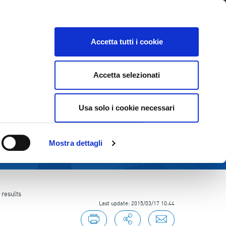
E
INVESTOR RELATIONS
SUSTAINABILITY
Accetta tutti i cookie
Accetta selezionati
Usa solo i cookie necessari
Mostra dettagli
 results
Last update: 2015/03/17 10:44