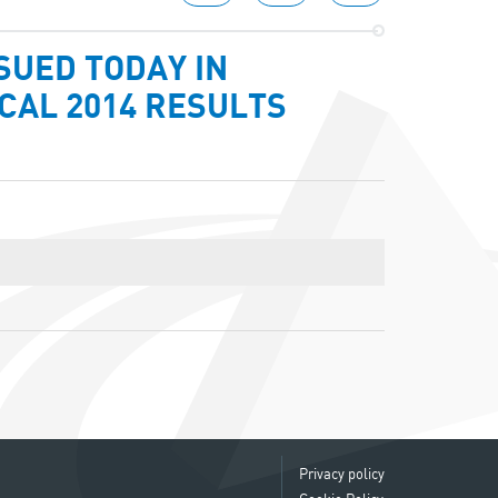
SUED TODAY IN
CAL 2014 RESULTS
Privacy policy