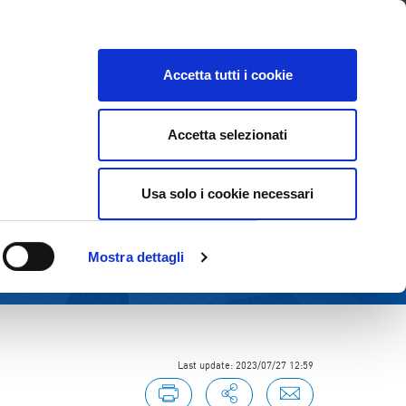
E
INVESTOR RELATIONS
SUSTAINABILITY
Accetta tutti i cookie
Accetta selezionati
Usa solo i cookie necessari
Mostra dettagli
Last update: 2023/07/27 12:59