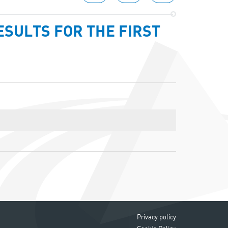
SULTS FOR THE FIRST
Privacy policy