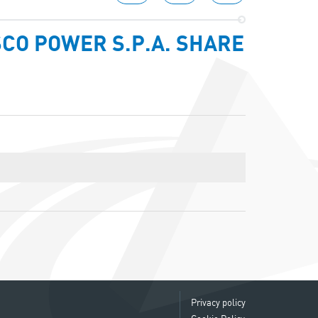
CO POWER S.P.A. SHARE
Privacy policy