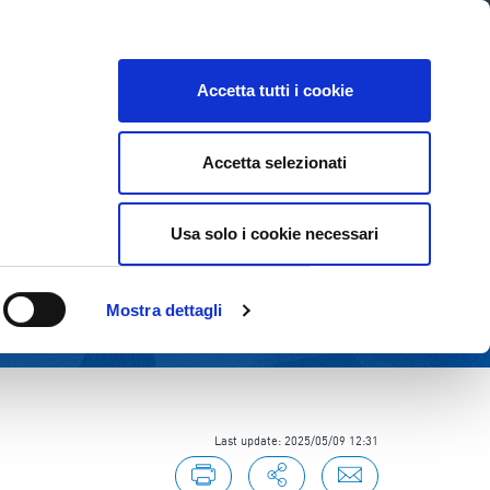
E
INVESTOR RELATIONS
SUSTAINABILITY
Accetta tutti i cookie
Accetta selezionati
Usa solo i cookie necessari
Mostra dettagli
Last update: 2025/05/09 12:31