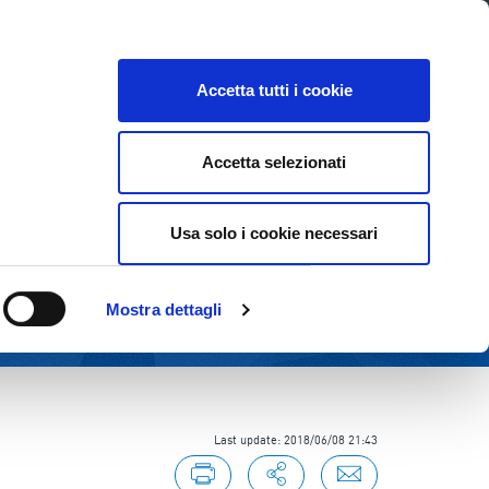
E
INVESTOR RELATIONS
SUSTAINABILITY
Accetta tutti i cookie
Accetta selezionati
Usa solo i cookie necessari
Mostra dettagli
Last update: 2018/06/08 21:43