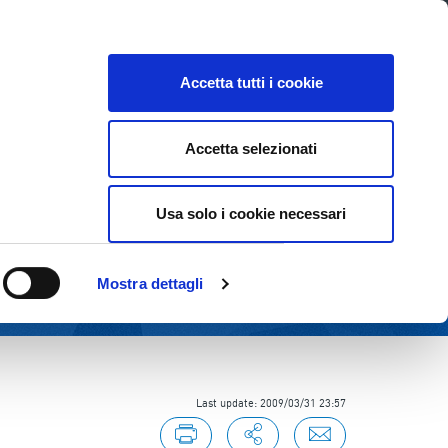
E
INVESTOR RELATIONS
SUSTAINABILITY
Accetta tutti i cookie
Accetta selezionati
Usa solo i cookie necessari
Mostra dettagli
Last update: 2009/03/31 23:57