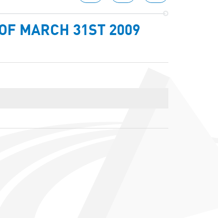
OF MARCH 31ST 2009